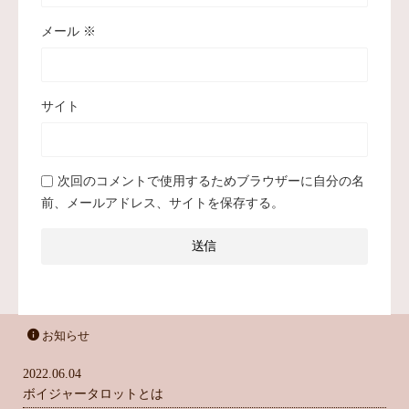
メール
※
サイト
次回のコメントで使用するためブラウザーに自分の名
前、メールアドレス、サイトを保存する。
お知らせ
2022.06.04
ボイジャータロットとは