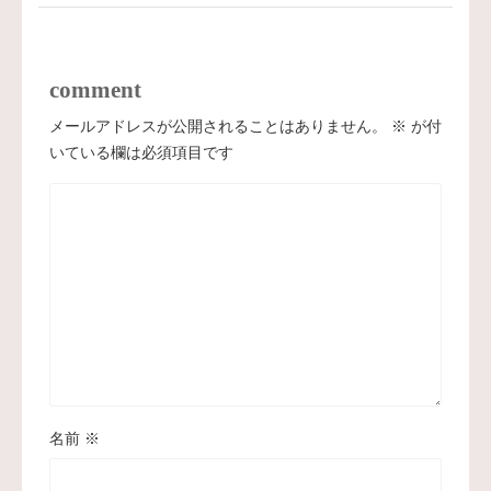
comment
メールアドレスが公開されることはありません。
※
が付
いている欄は必須項目です
名前
※