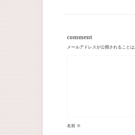
comment
メールアドレスが公開されることは
名前
※