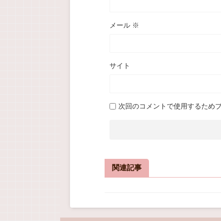
メール
※
サイト
次回のコメントで使用するため
関連記事