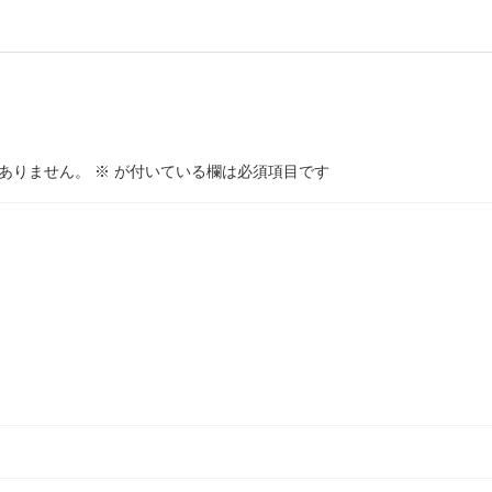
ありません。
※
が付いている欄は必須項目です