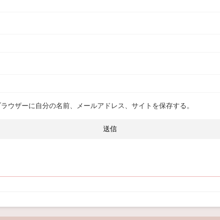
ブラウザーに自分の名前、メールアドレス、サイトを保存する。