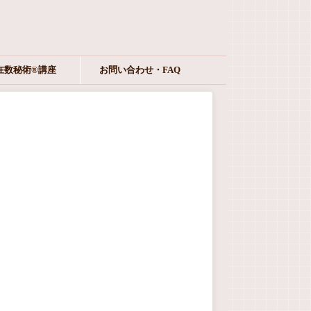
在数秘術®︎講座
お問い合わせ・FAQ