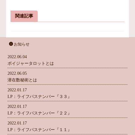
関連記事
お知らせ
2022.06.04
ボイジャータロットとは
2022.06.05
潜在数秘術とは
2022.01.17
LP：ライフパスナンバー『３３』
2022.01.17
LP：ライフパスナンバー『２２』
2022.01.17
LP：ライフパスナンバー『１１』