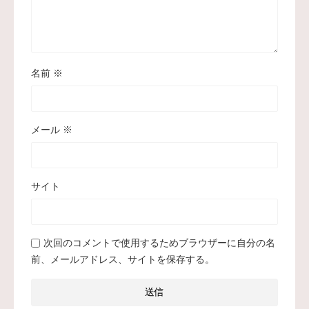
名前
※
メール
※
サイト
次回のコメントで使用するためブラウザーに自分の名
前、メールアドレス、サイトを保存する。