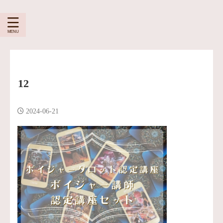
12
2024-06-21