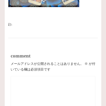
-
comment
メールアドレスが公開されることはありません。
※
が付
いている欄は必須項目です