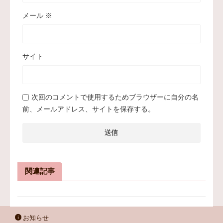
メール
※
サイト
次回のコメントで使用するためブラウザーに自分の名
前、メールアドレス、サイトを保存する。
関連記事
お知らせ