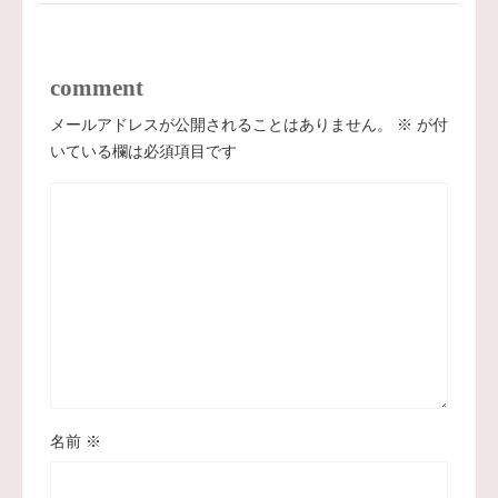
comment
メールアドレスが公開されることはありません。
※
が付
いている欄は必須項目です
名前
※